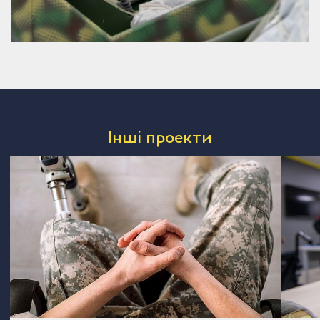
Інші проекти