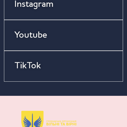
Instagram
Youtube
TikTok