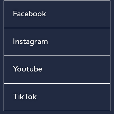
Facebook
Instagram
Youtube
TikTok