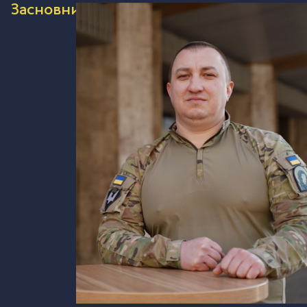
Засновник