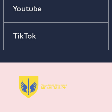
Youtube
TikTok