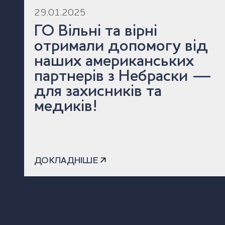
29.01.2025
ГО Вільні та вірні
отримали допомогу від
наших американських
партнерів з Небраски —
для захисників та
медиків!
ДОКЛАДНІШЕ