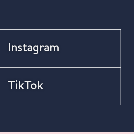
Instagram
TikTok