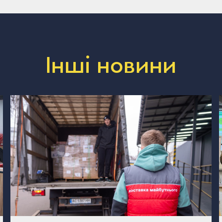
Інші новини