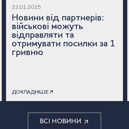
22.01.2025
Новини від партнерів:
військові можуть
відправляти та
отримувати посилки за 1
гривню
ДОКЛАДНІШЕ
ВСІ НОВИНИ