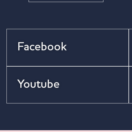
Facebook
Youtube