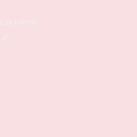
Е ЗА НАМИ