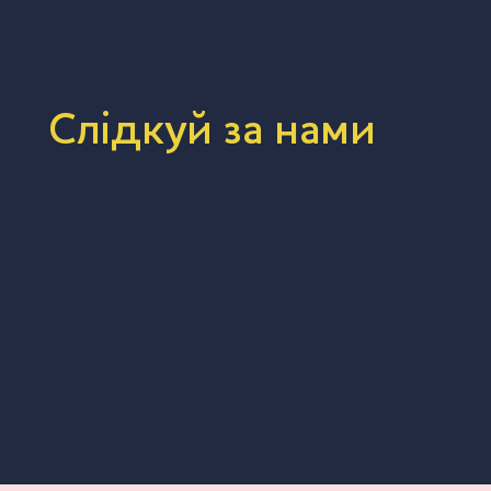
Слідкуй за нами