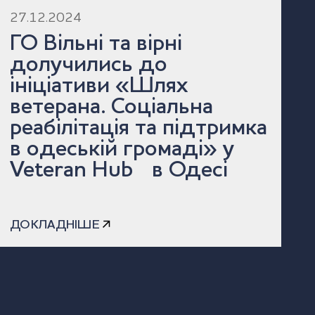
27.12.2024
ГО Вільні та вірні
долучились до
ініціативи «Шлях
ветерана. Соціальна
реабілітація та підтримка
в одеській громаді» у
Veteran Hub в Одесі
ДОКЛАДНІШЕ